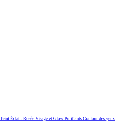
Teint
Éclat - Rosée Visage et Glow
Purifiants
Contour des yeux