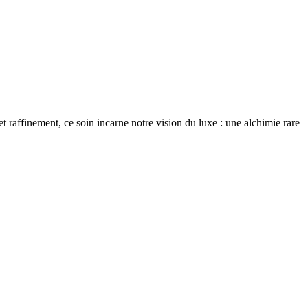
nt, ce soin incarne notre vision du luxe : une alchimie rare