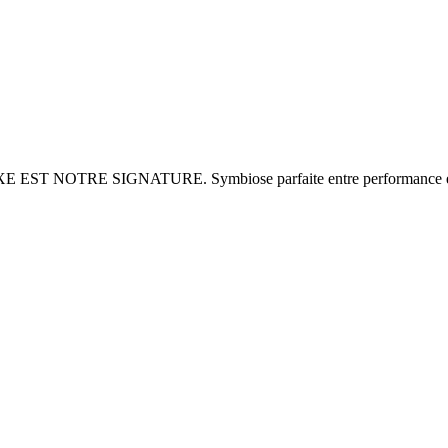
E SIGNATURE. Symbiose parfaite entre performance et raffineme